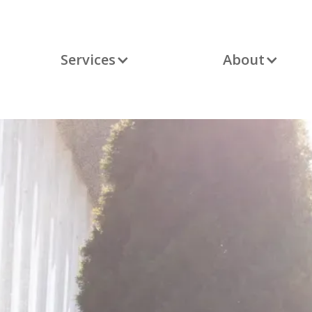
Services
About