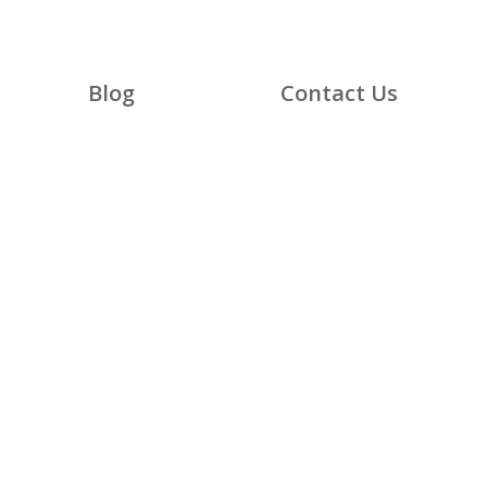
Blog
Contact Us