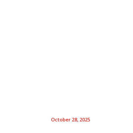
October 28, 2025